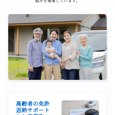
組みを推進しています。
高齢者の免許
返納サポート