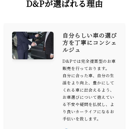
D&Pが選ばれる理由
自分らしい車の選び
方を丁寧にコンシェ
ルジュ
D&Pでは完全提案型のお車
販売を行っております。
自分に合った車、自分の生
活をより向上、豊かにして
くれる車に出会えるよう、
お車選びについて抱えてい
る不安や疑問を払拭し、よ
り良いカーライフになるお
手伝いを致します。