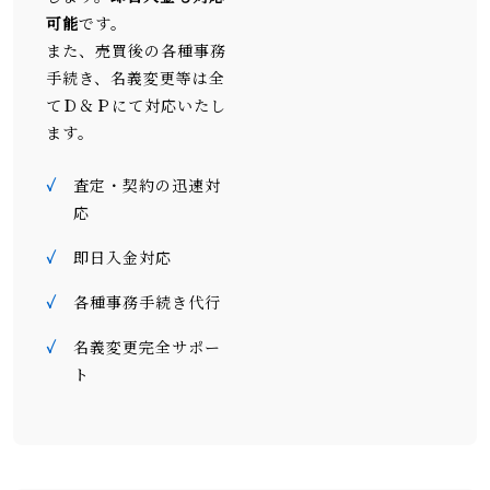
可能
です。
また、売買後の各種事務
手続き、名義変更等は全
てＤ＆Ｐにて対応いたし
ます。
✓
査定・契約の迅速対
応
✓
即日入金対応
✓
各種事務手続き代行
✓
名義変更完全サポー
ト