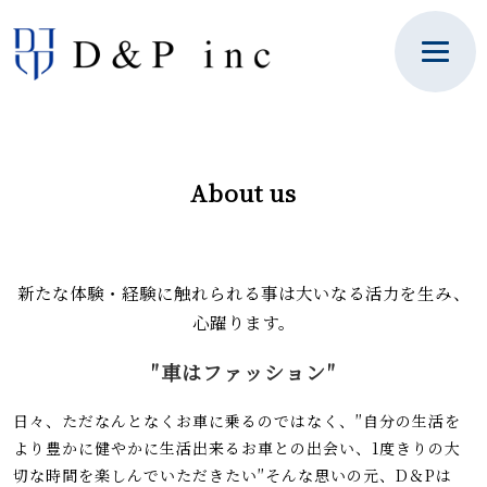
About us
新たな体験・経験に触れられる事は大いなる活力を生み、
心躍ります。
″車はファッション″
日々、ただなんとなくお車に乗るのではなく、″自分の生活を
より豊かに健やかに生活出来るお車との出会い、1度きりの大
切な時間を楽しんでいただきたい″そんな思いの元、D＆Pは