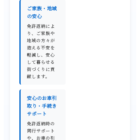
ご家族・地域
の安心
免許返納によ
り、ご家族や
地域の方々が
抱える不安を
軽減し、安心
して暮らせる
街づくりに貢
献します。
安心のお車引
取り・手続き
サポート
免許返納時の
同行サポート
や、お車の引