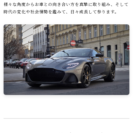
様々な角度からお車との向き合い方を真摯に取り組み、そして
時代の変化や社会情勢を鑑みて、日々成長して参ります。