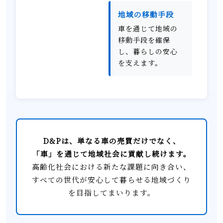
地域の移動手段
車を通じて地域の
移動手段を確保
し、暮らしの安心
を支えます。
D&Pは、単なる車の売買だけでなく、
「車」を通じて地域社会に貢献し続けます。
高齢化社会における新たな課題に向き合い、
すべての世代が安心して暮らせる地域づくり
を目指してまいります。