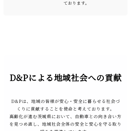
ております。
D&Pによる地域社会への貢献
D&Pは、地域の皆様が安心・安全に暮らせる社会づ
くりに貢献することを使命と考えております。
高齢化が進む茨城県において、自動車との向き合い方
を見つめ直し、地域社会全体の安全と安心を守る取り