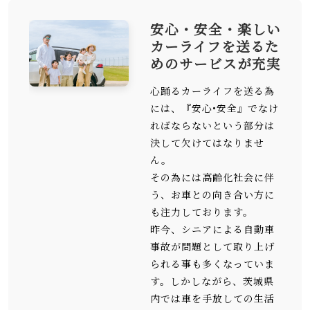
安心・安全・楽しい
カーライフを送るた
めのサービスが充実
心踊るカーライフを送る為
には、『安心•安全』でなけ
ればならないという部分は
決して欠けてはなりませ
ん。
その為には高齢化社会に伴
う、お車との向き合い方に
も注力しております。
昨今、シニアによる自動車
事故が問題として取り上げ
られる事も多くなっていま
す。しかしながら、茨城県
内では車を手放しての生活