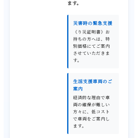
ます。
災害時の緊急支援
《り災証明書》お
持ちの方へは、特
別価格にてご案内
させていただきま
す。
生活支援車両のご
案内
経済的な理由で車
両の確保が難しい
方々に、低コスト
で車両をご案内し
ます。