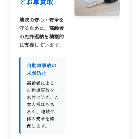
とお車買取
地域の安心・安全を
守るために、高齢者
の免許返納を積極的
に支援しています。
自動車事故の
未然防止
高齢者による
自動車事故を
未然に防ぎ、ご
本人様はもち
ろん、地域全
体の安全を確
保します。