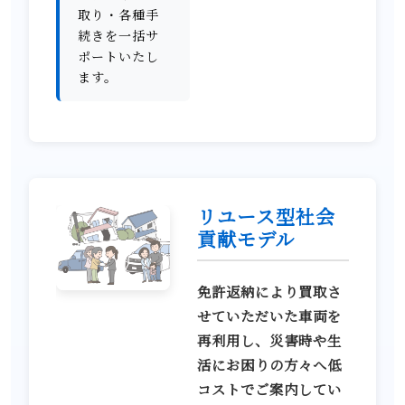
取り・各種手
続きを一括サ
ポートいたし
ます。
リユース型社会
貢献モデル
免許返納により買取さ
せていただいた車両を
再利用し、災害時や生
活にお困りの方々へ低
コストでご案内してい