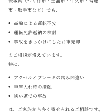
茨城県（つくば市・土浦市・牛久市・常総
市・取手市など）でも、
高齢による運転不安
運転免許返納の検討
事故をきっかけにしたお車売却
のご相談が増えています。
特に、
アクセルとブレーキの踏み間違い
車庫入れ時の接触
狭い道での事故
は、ご家族から多く寄せられるご相談です。