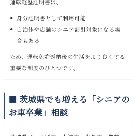
運転経歴証明書は、
身分証明書として利用可能
自治体や店舗のシニア割引対象になる場
合もある
ため、運転免許返納後の生活をより良くする
重要な制度のひとつです。
■ 茨城県でも増える「シニアの
お車卒業」相談