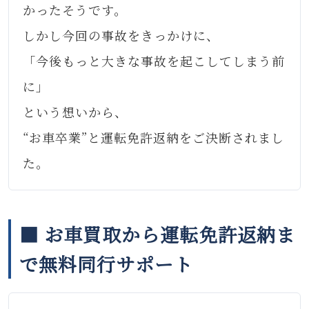
かったそうです。
しかし今回の事故をきっかけに、
「今後もっと大きな事故を起こしてしまう前
に」
という想いから、
“お車卒業”と運転免許返納をご決断されまし
た。
■ お車買取から運転免許返納ま
で無料同行サポート