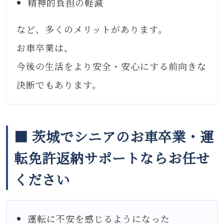
精神的負担の軽減
など、多くのメリットがあります。
お車卒業は、
今後の生活をより安全・安心にする前向きな
決断でもあります。
■ 茨城でシニアのお車卒業・運
転免許返納サポートならお任せ
ください
運転に不安を感じるようになった