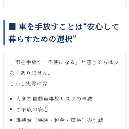
■ 車を手放すことは“安心して
暮らすための選択”
「車を手放す＝不便になる」と感じる方は少
なくありません。
しかし実際には、
大きな自動車事故リスクの軽減
ご家族の安心
維持費（保険・税金・車検）の削減