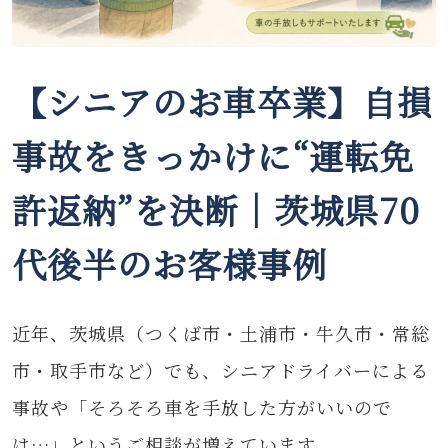
【シニアのお車卒業】自損
事故をきっかけに“運転免
許返納”を決断｜茨城県70
代後半のお客様事例
近年、茨城県（つくば市・土浦市・牛久市・常総
市・取手市など）でも、シニアドライバーによる
事故や「そろそろ車を手放した方がいいので
は…」というご相談が増えています。