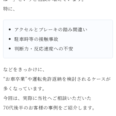
特に、
アクセルとブレーキの踏み間違い
駐車時等の接触事故
判断力・反応速度への不安
などをきっかけに、
“お車卒業”や運転免許返納を検討されるケースが
多くなっています。
今回は、実際に当社へご相談いただいた
70代後半のお客様の事例をご紹介します。