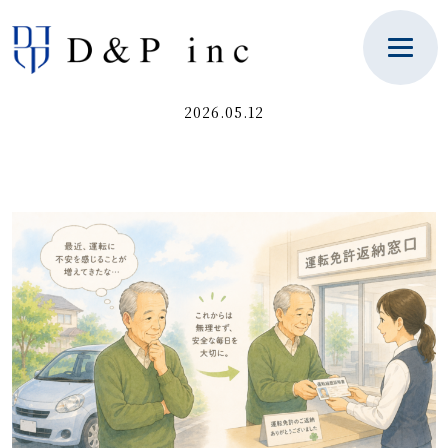
2026.05.12