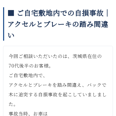
■ ご自宅敷地内での自損事故｜
アクセルとブレーキの踏み間違
い
今回ご相談いただいたのは、茨城県在住の
70代後半のお客様。
ご自宅敷地内で、
アクセルとブレーキを踏み間違え、バックで
木に追突する自損事故を起こしていましまし
た。
事故当時、お車は