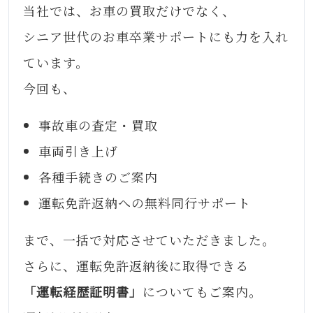
当社では、お車の買取だけでなく、
シニア世代のお車卒業サポートにも力を入れ
ています。
今回も、
事故車の査定・買取
車両引き上げ
各種手続きのご案内
運転免許返納への無料同行サポート
まで、一括で対応させていただきました。
さらに、運転免許返納後に取得できる
「運転経歴証明書」
についてもご案内。