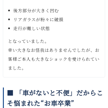
後方部分が大きく凹む
リアガラスが粉々に破損
走行が難しい状態
となっていました。
幸い大きなお怪我はありませんでしたが、お
客様ご本人も大きなショックを受けられてい
ました。
■ 「車がないと不便」だからこ
そ悩まれた“お車卒業”