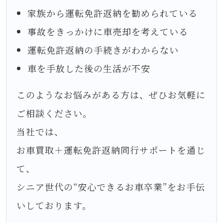
家族から運転免許返納を勧められている
事故をきっかけに車売却を考えている
運転免許返納の手続きがわからない
車を手放した後の生活が不安
このようなお悩みがある方は、ぜひお気軽に
ご相談ください。
当社では、
お車買取＋運転免許返納同行サポートを通じ
て、
シニア世代の“安心できるお車卒業”をお手伝
いしております。