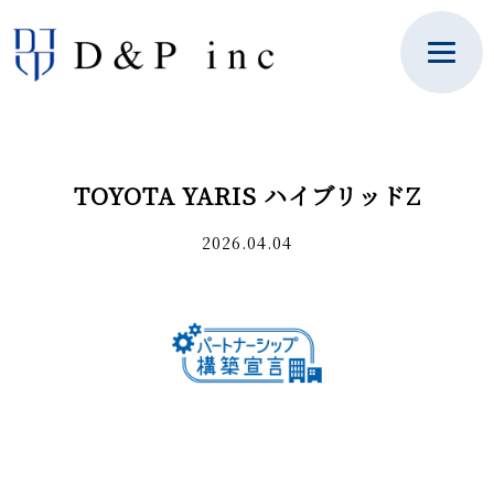
TOYOTA YARIS ハイブリッドZ
2026.04.04